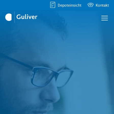
Depoteinsicht
Kontakt