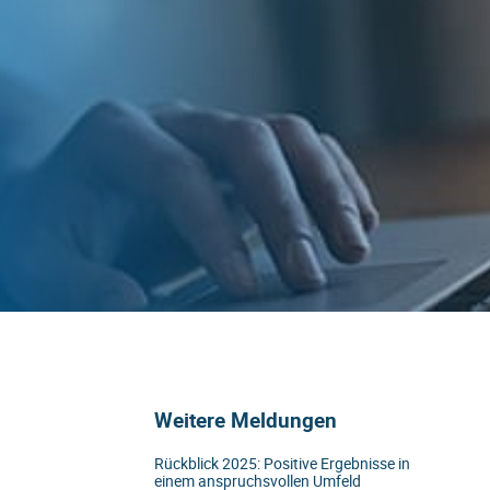
Weitere Meldungen
Rückblick 2025: Positive Ergebnisse in
einem anspruchsvollen Umfeld