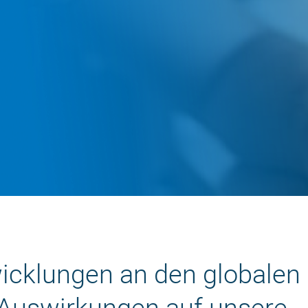
wicklungen an den globalen
 Auswirkungen auf unsere