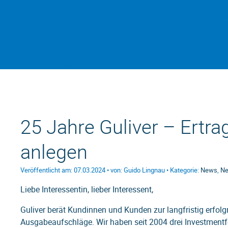
25 Jahre Guliver – Ertra
anlegen
Veröffentlicht am: 07.03.2024 • von: Guido Lingnau • Kategorie:
News
,
Ne
Liebe Interessentin, lieber Interessent,
Guliver berät Kundinnen und Kunden zur langfristig erfol
Ausgabeaufschläge. Wir haben seit 2004 drei Investmentfond