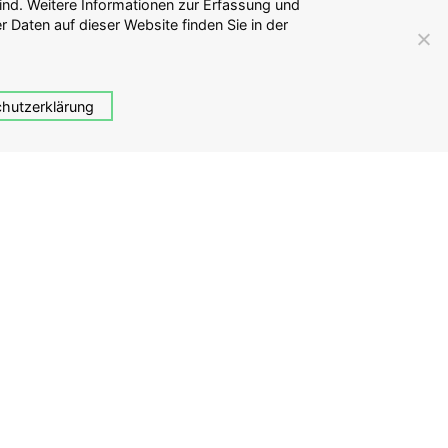
hutzerklärung