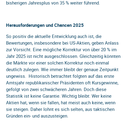
bisherigen Jahresplus von 35 % weiter führend.
Herausforderungen und Chancen 2025
So positiv die aktuelle Entwicklung auch ist, die
Bewertungen, insbesondere bei US-Aktien, geben Anlass
zur Vorsicht. Eine mögliche Korrektur von über 20 % im
Jahr 2025 ist nicht ausgeschlossen. Gleichzeitig könnten
die Märkte vor einer solchen Korrektur noch einmal
deutlich zulegen. Wie immer bleibt der genaue Zeitpunkt
ungewiss. Historisch betrachtet folgten auf das erste
Amtsjahr republikanischer Präsidenten oft Kursgewinne,
gefolgt von zwei schwächeren Jahren. Doch diese
Statistik ist keine Garantie. Wichtig bleibt: Wer keine
Aktien hat, wenn sie fallen, hat meist auch keine, wenn
sie steigen. Daher lohnt es sich selten, aus taktischen
Gründen ein- und auszusteigen.