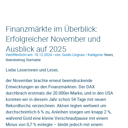
Finanzmärkte im Überblick:
Erfolgreicher November und
Ausblick auf 2025
Veröffentlicht am: 10.12.2024 • von: Guido Lingnau • Kategorie:
News
,
Newsbeitrag Startseite
Liebe Leserinnen und Leser,
der November brachte erneut beeindruckende
Entwicklungen an den Finanzmärkten. Der DAX
durchbrach erstmals die 20.000er-Marke, und in den USA
konnten wir in diesem Jahr schon 54 Tage mit neuen
Rekordhochs verzeichnen. Aktien legten weltweit um
durchschnittlich 6 % zu, Anleihen stiegen um knapp 2 %,
während Gold eine kleine Verschnaufpause mit einem
Minus von 0,7 % einlegte – bleibt jedoch mit einem