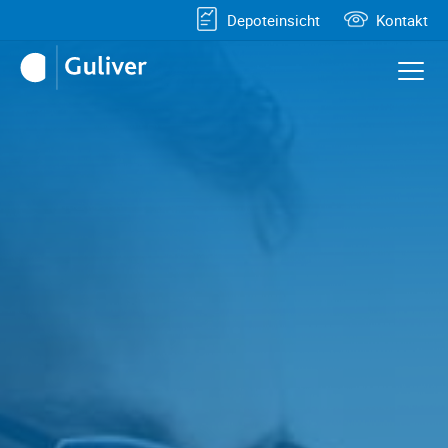
Depoteinsicht
Kontakt