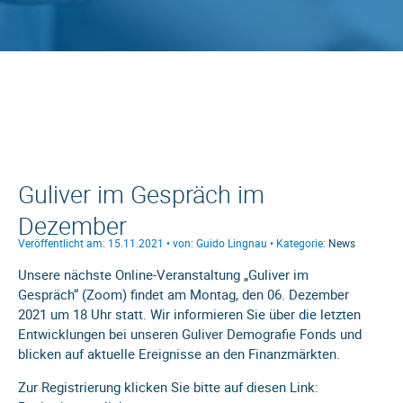
Guliver im Gespräch im
Dezember
Veröffentlicht am: 15.11.2021 • von: Guido Lingnau • Kategorie:
News
Unsere nächste Online-Veranstaltung „Guliver im
Gespräch“ (Zoom) findet am Montag, den 06. Dezember
2021 um 18 Uhr statt. Wir informieren Sie über die letzten
Entwicklungen bei unseren Guliver Demografie Fonds und
blicken auf aktuelle Ereignisse an den Finanzmärkten.
Zur Registrierung klicken Sie bitte auf diesen Link: