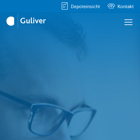
Depoteinsicht
Kontakt