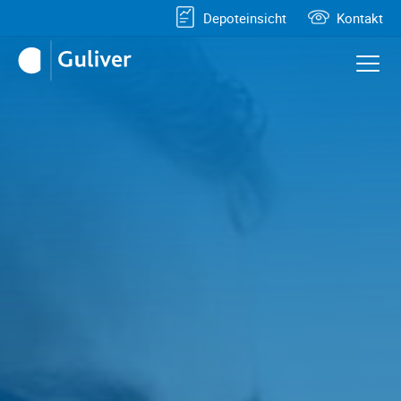
Depoteinsicht
Kontakt