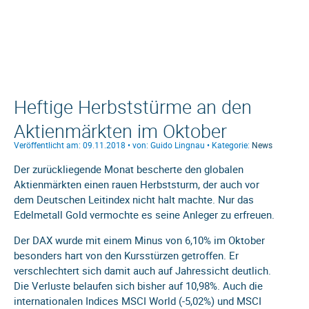
Heftige Herbststürme an den
Aktienmärkten im Oktober
Veröffentlicht am: 09.11.2018 • von: Guido Lingnau • Kategorie:
News
Der zurückliegende Monat bescherte den globalen
Aktienmärkten einen rauen Herbststurm, der auch vor
dem Deutschen Leitindex nicht halt machte. Nur das
Edelmetall Gold vermochte es seine Anleger zu erfreuen.
Der DAX wurde mit einem Minus von 6,10% im Oktober
besonders hart von den Kursstürzen getroffen. Er
verschlechtert sich damit auch auf Jahressicht deutlich.
Die Verluste belaufen sich bisher auf 10,98%. Auch die
internationalen Indices MSCI World (-5,02%) und MSCI