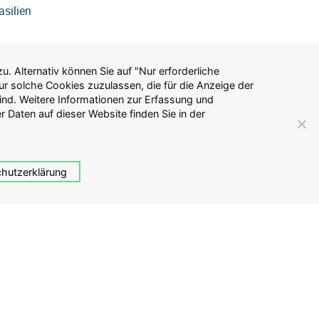
asilien
hutzerklärung