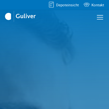
Depoteinsicht
Kontakt