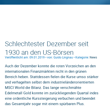
Schlechtester Dezember seit
1930 an den US-Börsen
Veröffentlicht am: 09.01.2019 • von: Guido Lingnau • Kategorie:
News
Auch der Dezember konnte die roten Vorzeichen an den
internationalen Finanzmärkten nicht in den grünen
Bereich heben. Stattdessen fielen die Kurse umso stärker
und verhagelten selbst dem industrieländerorientierten
MSCI World die Bilanz. Das lange verschmähte
Edelmetall Gold konnte im zurückliegenden Quartal indes
eine ordentliche Kurssteigerung verbuchen und beendet
das Gesamtjahr sogar mit einem spürbaren Plus.